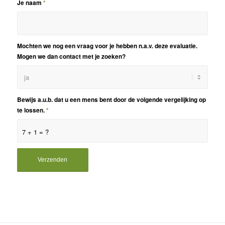
Je naam
*
Mochten we nog een vraag voor je hebben n.a.v. deze evaluatie.
Mogen we dan contact met je zoeken?
Bewijs a.u.b. dat u een mens bent door de volgende vergelijking op
te lossen.
*
7 + 1 = ?