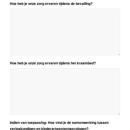
Hoe heb je onze zorg ervaren tijdens de bevalling?
Hoe heb je onze zorg ervaren tijdens het kraambed?
Indien van toepassing: Hoe vind je de samenwerking tussen
verloskundigen en kinderartsen/gynaecologen?