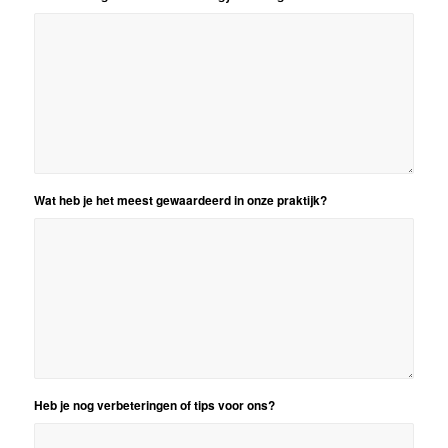
Wat heb je het meest gewaardeerd in onze praktijk?
Heb je nog verbeteringen of tips voor ons?