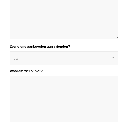
Zou je ons aanbevelen aan vrienden?
Waarom wel of niet?