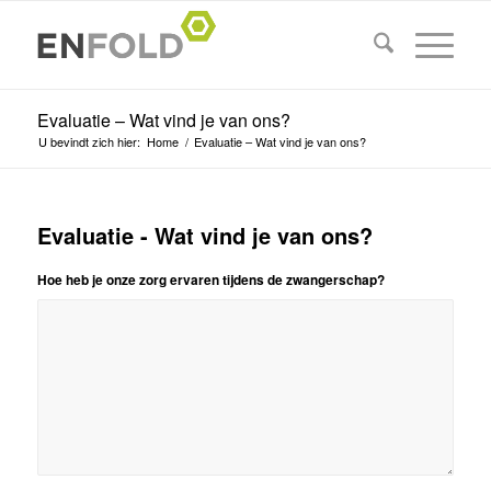
Evaluatie – Wat vind je van ons?
U bevindt zich hier:
Home
/
Evaluatie – Wat vind je van ons?
Evaluatie - Wat vind je van ons?
Hoe heb je onze zorg ervaren tijdens de zwangerschap?